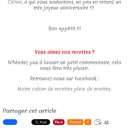
Céline
, à qui nous souhaitons, un peu en retard, un
très joyeux anniversaire !!!
Bon appétit !!!
Vous aimez nos recettes ?
N'hésitez pas à laisser un petit commentaire, cela
nous fera très plaisir.
Retrouvez-nous sur Facebook :
Notre cahier de recettes plein de miettes.
Partager cet article
Repost
0