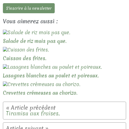
S'inscrire à la newsletter
Vous aimerez aussi :
Salade de riz mais pas que.
Cuisson des frites.
Lasagnes blanches au poulet et poireaux.
Crevettes crémeuses au chorizo.
Tiramisu aux fraises.