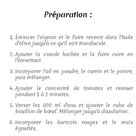
Préparation :
Émincer l'oignon et le faire revenir dans l'huile
d'olive jusqu'à ce qu'il soit translucide.
Ajouter la viande hachée et la faire cuire en
l'émiettant.
Incorporer l'ail en poudre, le cumin et le poivre,
puis mélanger.
Ajouter le concentré de tomates et remuer
pendant 1 à 2 minutes.
Verser les 500 ml d'eau et ajouter le cube de
bouillon de bœuf. Mélanger jusqu'à dissolution.
Incorporer les haricots rouges et le maïs
égouttés.