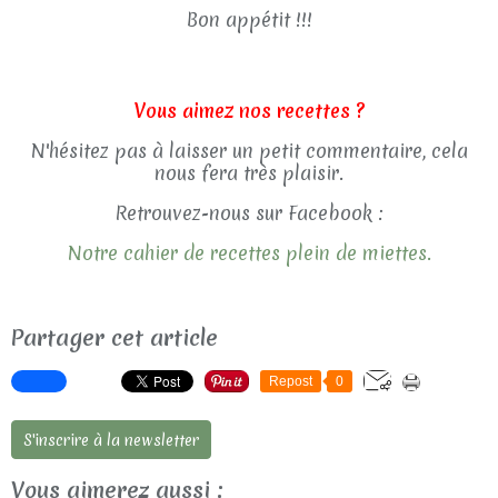
Bon appétit !!!
Vous aimez nos recettes ?
N'hésitez pas à laisser un petit commentaire, cela
nous fera très plaisir.
Retrouvez-nous sur Facebook :
Notre cahier de recettes plein de miettes.
Partager cet article
Repost
0
S'inscrire à la newsletter
Vous aimerez aussi :