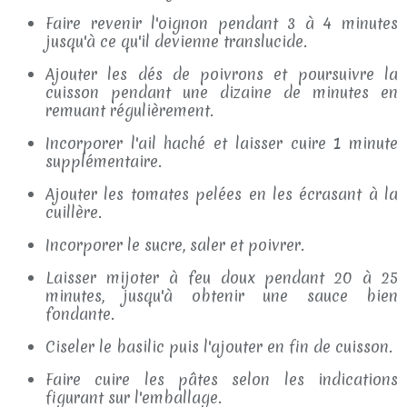
Faire revenir l'oignon pendant 3 à 4 minutes
jusqu'à ce qu'il devienne translucide.
Ajouter les dés de poivrons et poursuivre la
cuisson pendant une dizaine de minutes en
remuant régulièrement.
Incorporer l'ail haché et laisser cuire 1 minute
supplémentaire.
Ajouter les tomates pelées en les écrasant à la
cuillère.
Incorporer le sucre, saler et poivrer.
Laisser mijoter à feu doux pendant 20 à 25
minutes, jusqu'à obtenir une sauce bien
fondante.
Ciseler le basilic puis l'ajouter en fin de cuisson.
Faire cuire les pâtes selon les indications
figurant sur l'emballage.