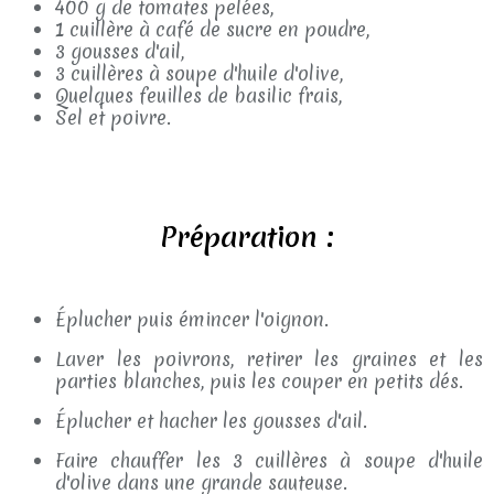
400 g de tomates pelées,
1 cuillère à café de sucre en poudre,
3 gousses d'ail,
3 cuillères à soupe d'huile d'olive,
Quelques feuilles de basilic frais,
Sel et poivre.
Préparation :
Éplucher puis émincer l'oignon.
Laver les poivrons, retirer les graines et les
parties blanches, puis les couper en petits dés.
Éplucher et hacher les gousses d'ail.
Faire chauffer les 3 cuillères à soupe d'huile
d'olive dans une grande sauteuse.