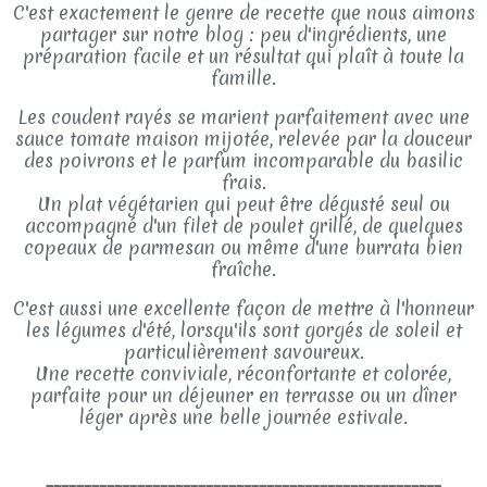
C'est exactement le genre de recette que nous aimons
partager sur notre blog : peu d'ingrédients, une
préparation facile et un résultat qui plaît à toute la
famille.
Les coudent rayés se marient parfaitement avec une
sauce tomate maison mijotée, relevée par la douceur
des poivrons et le parfum incomparable du basilic
frais.
Un plat végétarien qui peut être dégusté seul ou
accompagné d'un filet de poulet grillé, de quelques
copeaux de parmesan ou même d'une burrata bien
fraîche.
C'est aussi une excellente façon de mettre à l'honneur
les légumes d'été, lorsqu'ils sont gorgés de soleil et
particulièrement savoureux.
Une recette conviviale, réconfortante et colorée,
parfaite pour un déjeuner en terrasse ou un dîner
léger après une belle journée estivale.
____________________________________________________