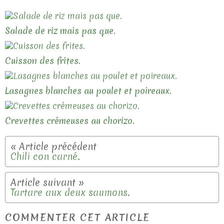
Salade de riz mais pas que.
Cuisson des frites.
Lasagnes blanches au poulet et poireaux.
Crevettes crémeuses au chorizo.
Chili con carné.
Tartare aux deux saumons.
COMMENTER CET ARTICLE