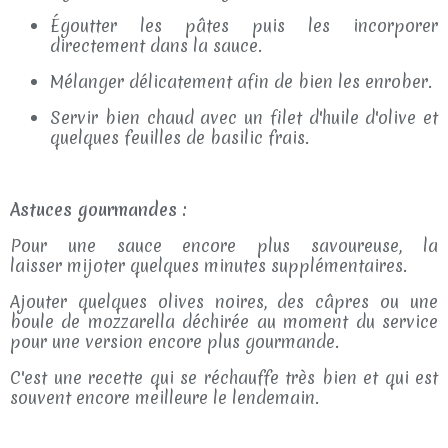
Égoutter les pâtes puis les incorporer
directement dans la sauce.
Mélanger délicatement afin de bien les enrober.
Servir bien chaud avec un filet d'huile d'olive et
quelques feuilles de basilic frais.
Astuces gourmandes :
Pour une sauce encore plus savoureuse, la
laisser mijoter quelques minutes supplémentaires.
Ajouter quelques olives noires, des câpres ou une
boule de mozzarella déchirée au moment du service
pour une version encore plus gourmande.
C'est une recette qui se réchauffe très bien et qui est
souvent encore meilleure le lendemain.