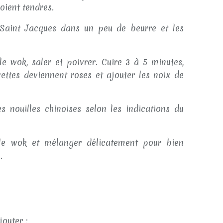
oient tendres.
 Saint Jacques dans un peu de beurre et les
le wok, saler et poivrer. Cuire 3 à 5 minutes,
vettes deviennent roses et ajouter les noix de
s nouilles chinoises selon les indications du
 le wok et mélanger délicatement pour bien
.
jouter :