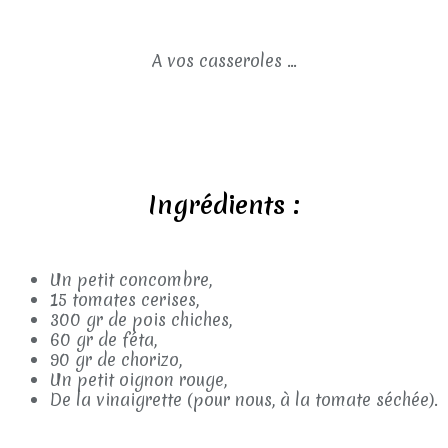
A vos casseroles ...
Ingrédients :
Un petit concombre,
15 tomates cerises,
300 gr de pois chiches,
60 gr de féta,
90 gr de chorizo,
Un petit oignon rouge,
De la vinaigrette (pour nous, à la tomate séchée).