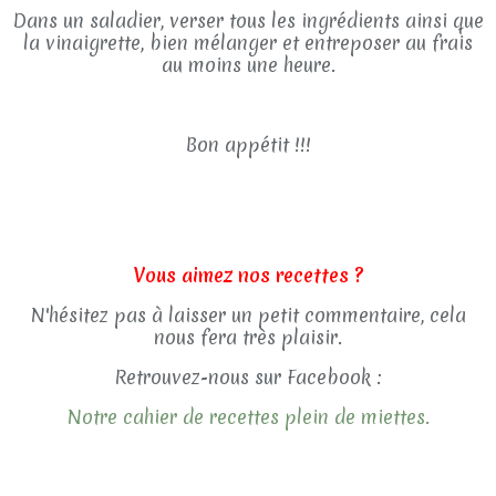
Dans un saladier, verser tous les ingrédients ainsi que
la vinaigrette, bien mélanger et entreposer au frais
au moins une heure.
Bon appétit !!!
Vous aimez nos recettes ?
N'hésitez pas à laisser un petit commentaire, cela
nous fera très plaisir.
Retrouvez-nous sur Facebook :
Notre cahier de recettes plein de miettes.