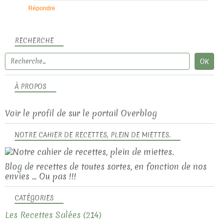
Répondre
RECHERCHE
À PROPOS
Voir le profil de
sur le portail Overblog
NOTRE CAHIER DE RECETTES, PLEIN DE MIETTES.
Blog de recettes de toutes sortes, en fonction de nos
envies ... Ou pas !!!
CATÉGORIES
Les Recettes Salées
(214)