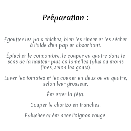
Préparation :
Egoutter les pois chiches, bien les rincer et les sécher
à l'aide d'un papier absorbant.
Éplucher le concombre, le couper en quatre dans le
sens de la hauteur puis en lamelles (plus ou moins
fines, selon les gouts).
Laver les tomates et les couper en deux ou en quatre,
selon leur grosseur.
Émietter la féta.
Couper le chorizo en tranches.
Eplucher et émincer l'oignon rouge.