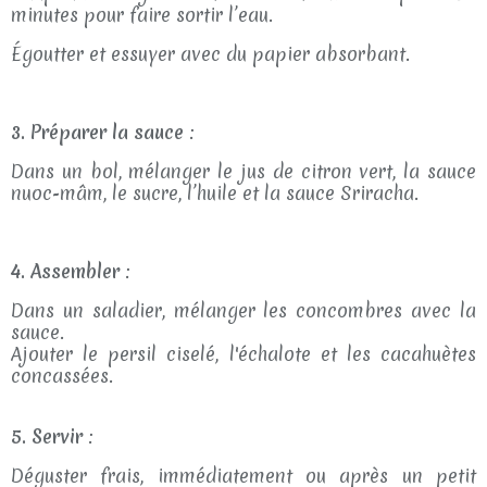
minutes pour faire sortir l’eau.
Égoutter et essuyer avec du papier absorbant.
3. Préparer la sauce
:
Dans un bol, mélanger le jus de citron vert, la sauce
nuoc-mâm, le sucre, l’huile et la sauce Sriracha.
4. Assembler
:
Dans un saladier, mélanger les concombres avec la
sauce.
Ajouter le persil ciselé, l'échalote et les cacahuètes
concassées.
5. Servir
:
Déguster frais, immédiatement ou après un petit