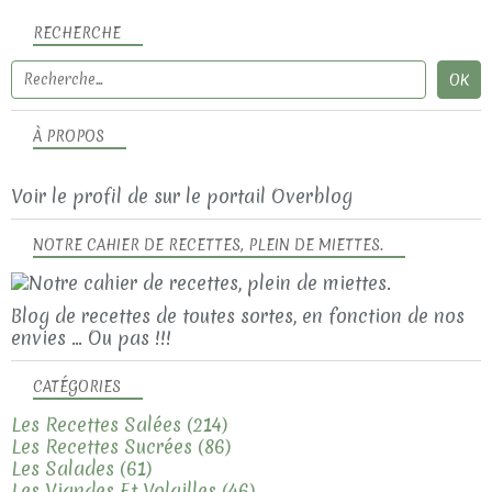
RECHERCHE
À PROPOS
Voir le profil de
sur le portail Overblog
NOTRE CAHIER DE RECETTES, PLEIN DE MIETTES.
Blog de recettes de toutes sortes, en fonction de nos
envies ... Ou pas !!!
CATÉGORIES
Les Recettes Salées
(214)
Les Recettes Sucrées
(86)
Les Salades
(61)
Les Viandes Et Volailles
(46)