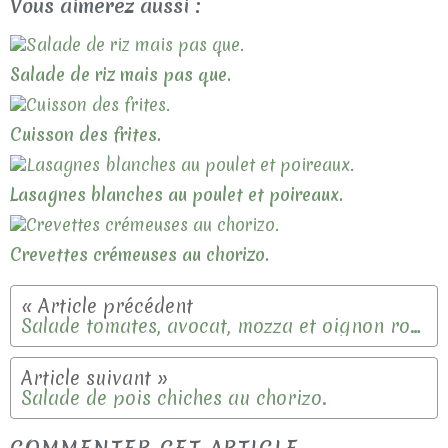
Vous aimerez aussi :
Salade de riz mais pas que.
Cuisson des frites.
Lasagnes blanches au poulet et poireaux.
Crevettes crémeuses au chorizo.
Salade tomates, avocat, mozza et oignon rouge.
Salade de pois chiches au chorizo.
COMMENTER CET ARTICLE