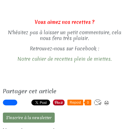
Vous aimez nos recettes ?
N'hésitez pas à laisser un petit commentaire, cela
nous fera très plaisir.
Retrouvez-nous sur Facebook :
Notre cahier de recettes plein de miettes.
Partager cet article
Repost
0
S'inscrire à la newsletter