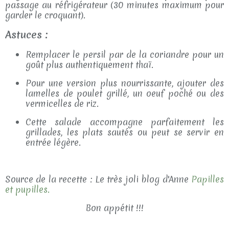
passage au réfrigérateur (30 minutes maximum pour
garder le croquant).
Astuces :
Remplacer le persil par de la coriandre pour un
goût plus authentiquement thaï.
Pour une version plus nourrissante, ajouter des
lamelles de poulet grillé, un oeuf poché ou des
vermicelles de riz.
Cette salade accompagne parfaitement les
grillades, les plats sautés ou peut se servir en
entrée légère.
Source de la recette : Le très joli blog d'Anne
Papilles
et pupilles.
Bon appétit !!!