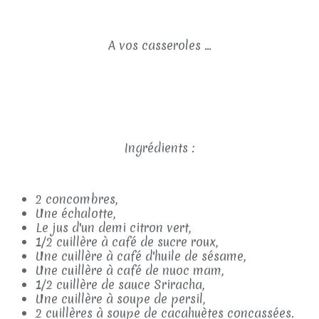
A vos casseroles ...
Ingrédients :
2 concombres,
Une échalotte,
Le jus d'un demi citron vert,
1/2 cuillère à café de sucre roux,
Une cuillère à café d'huile de sésame,
Une cuillère à café de nuoc mam,
1/2 cuillère de sauce Sriracha,
Une cuillère à soupe de persil,
2 cuillères à soupe de cacahuètes concassées.