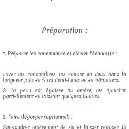
Préparation :
1. Préparer les concombres
et ciseler l'échalotte :
Laver les concombres, les couper en deux dans la
longueur puis en fines demi-lunes ou en bâtonnets.
Si la peau est épaisse ou amère, les éplucher
partiellement en laissant quelques bandes.
2. Faire dégorger (optionnel)
:
Saupoudrer légèrement de sel et laisser reposer 15