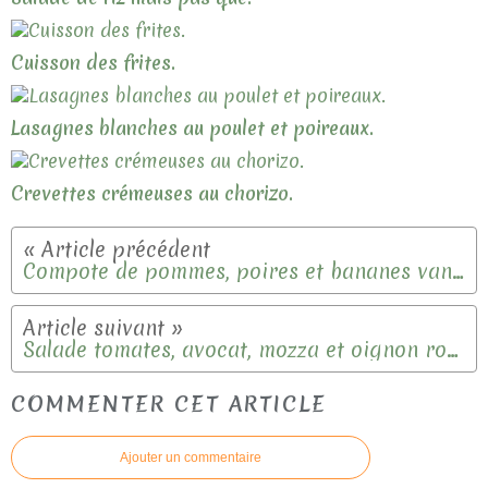
Cuisson des frites.
Lasagnes blanches au poulet et poireaux.
Crevettes crémeuses au chorizo.
Compote de pommes, poires et bananes vanillée.
Salade tomates, avocat, mozza et oignon rouge.
COMMENTER CET ARTICLE
Ajouter un commentaire