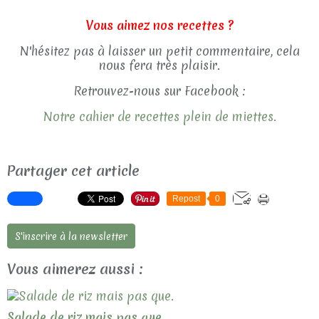
Vous aimez nos recettes ?
N'hésitez pas à laisser un petit commentaire, cela
nous fera très plaisir.
Retrouvez-nous sur Facebook :
Notre cahier de recettes plein de miettes.
Partager cet article
Repost
0
S'inscrire à la newsletter
Vous aimerez aussi :
Salade de riz mais pas que.