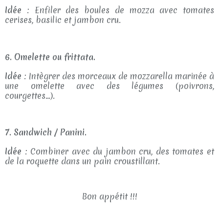
Idée
: Enfiler des boules de mozza avec tomates
cerises, basilic et jambon cru.
6. Omelette ou frittata.
Idée
: Intègrer des morceaux de mozzarella marinée à
une omelette avec des légumes (poivrons,
courgettes…).
7. Sandwich / Panini.
Idée
: Combiner avec du jambon cru, des tomates et
de la roquette dans un pain croustillant.
Bon appétit !!!