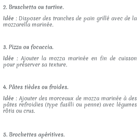
2. Bruschetta ou tartine.
Idée
: Disposer des tranches de pain grillé avec de la
mozzarella marinée.
3. Pizza ou focaccia.
Idée
: Ajouter la mozza marinée en fin de cuisson
pour préserver sa texture.
4. Pâtes tièdes ou froides.
Idée
: Ajouter des morceaux de mozza marinée à des
pâtes refroidies (type fusilli ou penne) avec légumes
rôtis ou crus.
5. Brochettes apéritives.