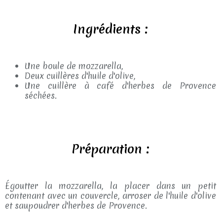
Ingrédients :
Une boule de mozzarella,
Deux cuillères d'huile d'olive,
Une cuillère à café d'herbes de Provence
séchées.
Préparation :
Égoutter la mozzarella, la placer dans un petit
contenant avec un couvercle, arroser de l'huile d'olive
et saupoudrer d'herbes de Provence.