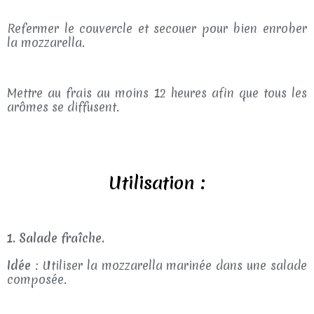
Refermer le couvercle et secouer pour bien enrober
la mozzarella.
Mettre au frais au moins 12 heures afin que tous les
arômes se diffusent.
Utilisation :
1. Salade fraîche.
Idée
: Utiliser la mozzarella marinée dans une salade
composée.