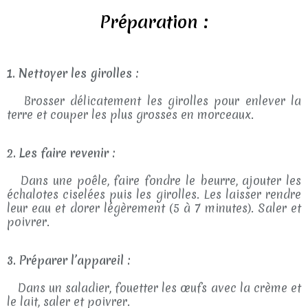
Préparation :
1. Nettoyer les girolles :
Brosser délicatement les girolles pour enlever la
terre et couper les plus grosses en morceaux.
2. Les faire revenir :
Dans une poêle, faire fondre le beurre, ajouter les
échalotes ciselées puis les girolles. Les laisser rendre
leur eau et dorer légèrement (5 à 7 minutes). Saler et
poivrer.
3. Préparer l’appareil :
Dans un saladier, fouetter les œufs avec la crème et
le lait, saler et poivrer.