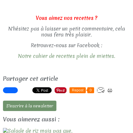
Vous aimez nos recettes ?
N'hésitez pas à laisser un petit commentaire, cela
nous fera très plaisir.
Retrouvez-nous sur Facebook :
Notre cahier de recettes plein de miettes.
Partager cet article
Repost
0
S'inscrire à la newsletter
Vous aimerez aussi :