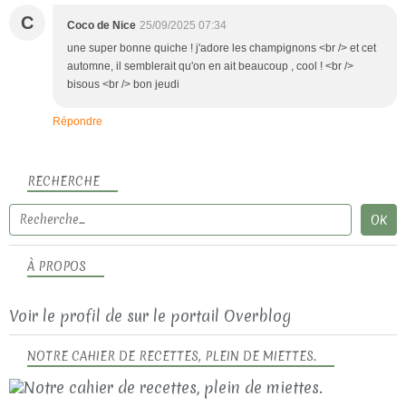
C
Coco de Nice
25/09/2025 07:34
une super bonne quiche ! j'adore les champignons <br /> et cet
automne, il semblerait qu'on en ait beaucoup , cool ! <br />
bisous <br /> bon jeudi
Répondre
RECHERCHE
À PROPOS
Voir le profil de
sur le portail Overblog
NOTRE CAHIER DE RECETTES, PLEIN DE MIETTES.