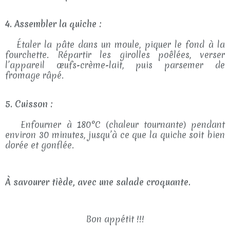
4. Assembler la quiche :
Étaler la pâte dans un moule, piquer le fond à la
fourchette. Répartir les girolles poêlées, verser
l’appareil œufs-crème-lait, puis parsemer de
fromage râpé.
5. Cuisson :
Enfourner à 180°C (chaleur tournante) pendant
environ 30 minutes, jusqu’à ce que la quiche soit bien
dorée et gonflée.
À savourer tiède, avec une salade croquante.
Bon appétit !!!