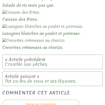
Salade de riz mais pas que.
Cuisson des frites.
Lasagnes blanches au poulet et poireaux.
Crevettes crémeuses au chorizo.
Crumble aux pêches.
Pot au feu de veau et ses légumes.
COMMENTER CET ARTICLE
Ajouter un commentaire