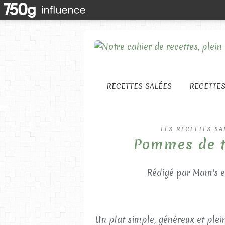
RECETTES SALÉES
RECETTE
LES RECETTES SA
Pommes de t
Rédigé par Mam's e
Un plat simple, généreux et plein