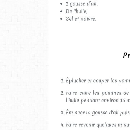
1 gousse d’ail,
De l'huile,
Sel et poivre.
Pr
Éplucher et couper les pomm
Faire cuire les pommes de
l’huile pendant environ 15 m
Émincer la gousse d'ail puis
Faire revenir quelques minu