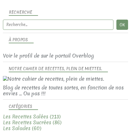
RECHERCHE
À PROPOS
Voir le profil de
sur le portail Overblog
NOTRE CAHIER DE RECETTES, PLEIN DE MIETTES.
Blog de recettes de toutes sortes, en fonction de nos
envies ... Ou pas !!!
CATÉGORIES
Les Recettes Salées
(213)
Les Recettes Sucrées
(86)
Les Salades
(60)