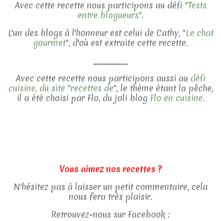
Avec cette recette nous participons au défi
"Tests
entre blogueurs".
L'un des blogs à l'honneur est celui de Cathy,
"Le chat
gourmet"
, d'où est extraite cette recette.
__________
Avec cette recette nous participons aussi au
défi
cuisine, du site "recettes de"
, le thème étant la pêche,
il a été choisi par Flo, du joli blog
Flo en cuisine.
Vous aimez nos recettes ?
N'hésitez pas à laisser un petit commentaire, cela
nous fera très plaisir.
Retrouvez-nous sur Facebook :