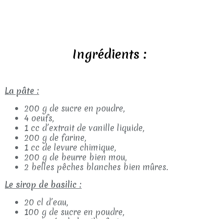
Ingrédients :
La pâte :
200 g de sucre en poudre,
4 oeufs,
1 cc d’extrait de vanille liquide,
200 g de farine,
1 cc de levure chimique,
200 g de beurre bien mou,
2 belles pêches blanches bien mûres.
Le sirop de basilic :
20 cl d’eau,
100 g de sucre en poudre,