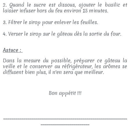
2. Quand le sucre est dissous, ajouter le basilic et
laisser infuser hors du feu environ 15 minutes.
3. Filtrer le sirop pour enlever les feuilles.
4. Verser le sirop sur le gâteau dès la sortie du four.
Astuce :
Dans la mesure du possible, préparer ce gâteau la
veille et le conserver au réfrigérateur, les arômes se
diffusent bien plus, il n'en sera que meilleur.
Bon appétit !!!
_____________________________________________________________
________________________