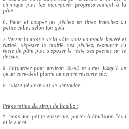
chimique puis les incorporer progressivement à la
pâte.
6. Peler et couper les pêches en fines tranches ou
petits cubes selon ton goût.
7. Verser la moitié de la pâte dans un moule beurré et
fariné, déposer la moitié des pêches, recouvrir du
reste de pâte puis disposer le reste des pêches sur le
dessus.
8. Enfourner pour environ 35–40 minutes, jusqu’à ce
qu’un cure-dent planté au centre ressorte sec.
9. Laisse tiédir avant de démouler.
Préparation du sirop de basilic :
1. Dans une petite casserole, porter à ébullition l’eau
et le sucre.