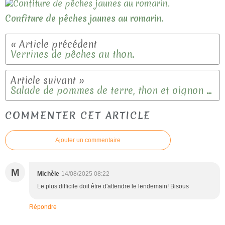
Confiture de pêches jaunes au romarin.
Verrines de pêches au thon.
Salade de pommes de terre, thon et oignon rouge.
COMMENTER CET ARTICLE
Ajouter un commentaire
M
Michèle
14/08/2025 08:22
Le plus difficile doit être d'attendre le lendemain! Bisous
Répondre