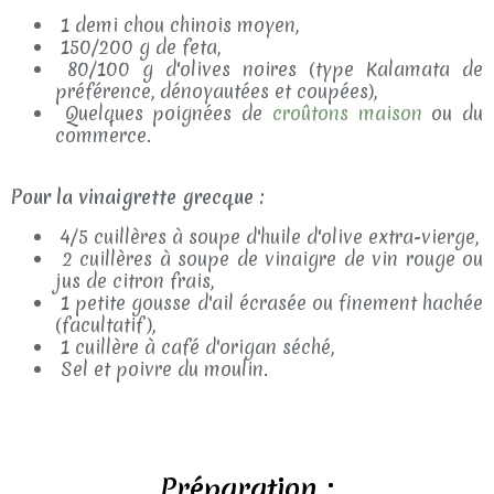
1 demi chou chinois moyen,
150/200 g de feta,
80/100 g d'olives noires (type Kalamata de
préférence, dénoyautées et coupées),
Quelques poignées de
croûtons maison
ou du
commerce.
Pour la vinaigrette grecque :
4/5 cuillères à soupe d'huile d'olive extra-vierge,
2 cuillères à soupe de vinaigre de vin rouge ou
jus de citron frais,
1 petite gousse d'ail écrasée ou finement hachée
(facultatif),
1 cuillère à café d'origan séché,
Sel et poivre du moulin.
Préparation :