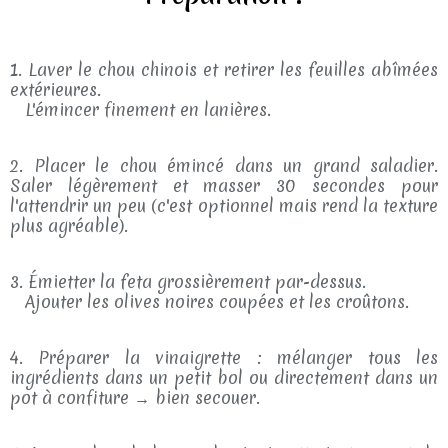
1. Laver le chou chinois et retirer les feuilles abîmées
extérieures.
L'émincer finement en lanières.
2. Placer le chou émincé dans un grand saladier.
Saler légèrement et masser 30 secondes pour
l'attendrir un peu (c'est optionnel mais rend la texture
plus agréable).
3. Émietter la feta grossièrement par-dessus.
Ajouter les olives noires coupées et les croûtons.
4. Préparer la vinaigrette : mélanger tous les
ingrédients dans un petit bol ou directement dans un
pot à confiture → bien secouer.