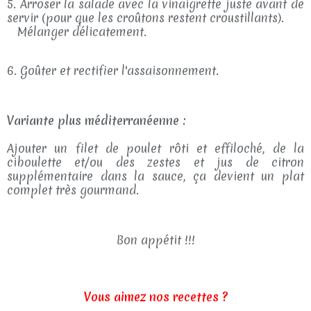
5. Arroser la salade avec la vinaigrette juste avant de
servir (pour que les croûtons restent croustillants).
Mélanger délicatement.
6. Goûter et rectifier l'assaisonnement.
Variante plus méditerranéenne :
Ajouter un filet de poulet rôti et effiloché, de la
ciboulette et/ou des zestes et jus de citron
supplémentaire dans la sauce, ça devient un plat
complet très gourmand.
Bon appétit !!!
Vous aimez nos recettes ?