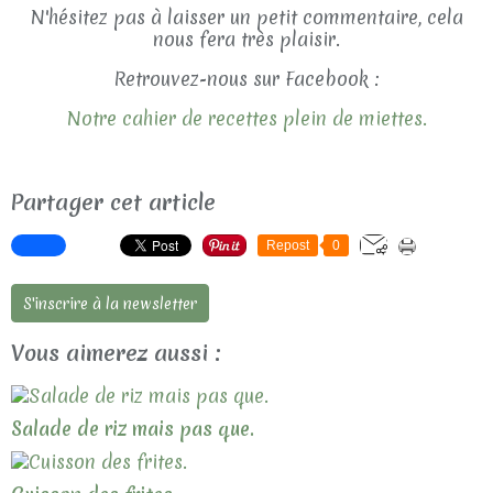
N'hésitez pas à laisser un petit commentaire, cela
nous fera très plaisir.
Retrouvez-nous sur Facebook :
Notre cahier de recettes plein de miettes.
Partager cet article
Repost
0
S'inscrire à la newsletter
Vous aimerez aussi :
Salade de riz mais pas que.