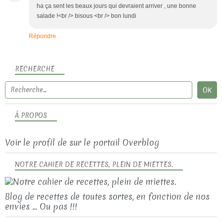
ha ça sent les beaux jours qui devraient arriver , une bonne
salade !<br /> bisous <br /> bon lundi
Répondre
RECHERCHE
À PROPOS
Voir le profil de
sur le portail Overblog
NOTRE CAHIER DE RECETTES, PLEIN DE MIETTES.
Blog de recettes de toutes sortes, en fonction de nos
envies ... Ou pas !!!