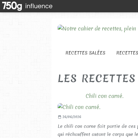
RECETTES SALÉES
RECETTE
LES RECETTES
Chili con carné.
26/06/2026
Le chili con carne fait partie de ces 
qui réchauffent autant le corps que l