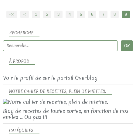
<<
<
1
2
3
4
5
6
7
8
9
RECHERCHE
À PROPOS
Voir le profil de
sur le portail Overblog
NOTRE CAHIER DE RECETTES, PLEIN DE MIETTES.
Blog de recettes de toutes sortes, en fonction de nos
envies ... Ou pas !!!
CATÉGORIES