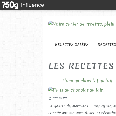
RECETTES SALÉES
RECETTE
LES RECETTES
Flans au chocolat au lait.
07/01/2026
Le gouter du mercredi ... Pour attaque
l’année sur une note douce et réconfo