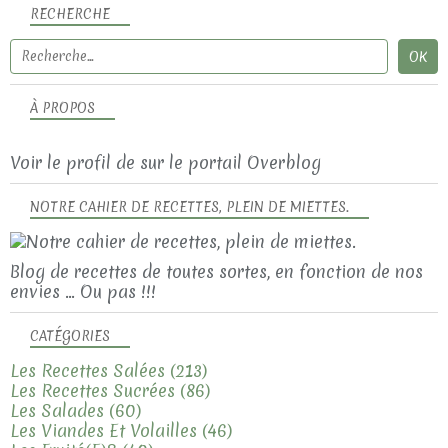
RECHERCHE
À PROPOS
Voir le profil de
sur le portail Overblog
NOTRE CAHIER DE RECETTES, PLEIN DE MIETTES.
Blog de recettes de toutes sortes, en fonction de nos
envies ... Ou pas !!!
CATÉGORIES
Les Recettes Salées
(213)
Les Recettes Sucrées
(86)
Les Salades
(60)
Les Viandes Et Volailles
(46)