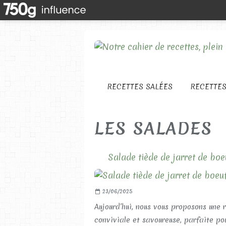
RECETTES SALÉES
RECETTE
LES SALADES
Salade tiède de jarret de boe
23/06/2025
Aujourd’hui, nous vous proposons une 
conviviale et savoureuse, parfaite po