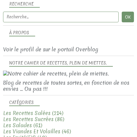
RECHERCHE
À PROPOS
Voir le profil de
sur le portail Overblog
NOTRE CAHIER DE RECETTES, PLEIN DE MIETTES.
Blog de recettes de toutes sortes, en fonction de nos
envies ... Ou pas !!!
CATÉGORIES
Les Recettes Salées
(214)
Les Recettes Sucrées
(86)
Les Salades
(61)
Les Viandes Et Volailles
(46)