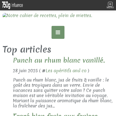
MENU
Top articles
Punch au rhum blanc vanillé.
28 juin 2025 ( #
Les apéritifs and co
)
Punch au rhum blanc, jus de fruits & vanille : le
goût des tropiques dans un verre. Envie de
vacances sans quitter votre salon ? Ce punch
maison est une véritable invitation au voyage.
Mariant la puissance aromatique du rhum blanc,
la fraîcheur des jus...