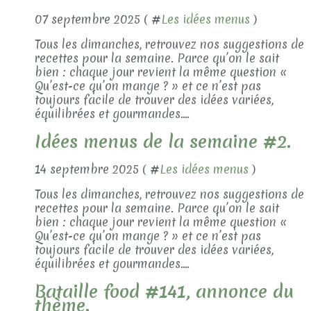
07 septembre 2025 ( #
Les idées menus
)
Tous les dimanches, retrouvez nos suggestions de
recettes pour la semaine. Parce qu’on le sait
bien : chaque jour revient la même question «
Qu’est-ce qu’on mange ? » et ce n’est pas
toujours facile de trouver des idées variées,
équilibrées et gourmandes....
Idées menus de la semaine #2.
14 septembre 2025 ( #
Les idées menus
)
Tous les dimanches, retrouvez nos suggestions de
recettes pour la semaine. Parce qu’on le sait
bien : chaque jour revient la même question «
Qu’est-ce qu’on mange ? » et ce n’est pas
toujours facile de trouver des idées variées,
équilibrées et gourmandes....
Bataille food #141, annonce du
thème.