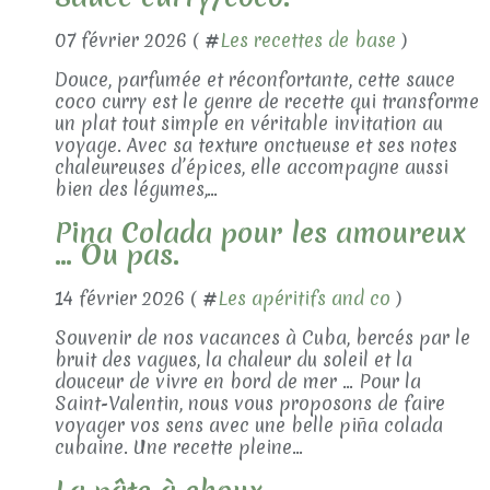
07 février 2026 ( #
Les recettes de base
)
Douce, parfumée et réconfortante, cette sauce
coco curry est le genre de recette qui transforme
un plat tout simple en véritable invitation au
voyage. Avec sa texture onctueuse et ses notes
chaleureuses d’épices, elle accompagne aussi
bien des légumes,...
Pina Colada pour les amoureux
... Ou pas.
14 février 2026 ( #
Les apéritifs and co
)
Souvenir de nos vacances à Cuba, bercés par le
bruit des vagues, la chaleur du soleil et la
douceur de vivre en bord de mer … Pour la
Saint-Valentin, nous vous proposons de faire
voyager vos sens avec une belle piña colada
cubaine. Une recette pleine...